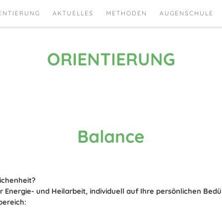
ENTIERUNG
AKTUELLES
METHODEN
AUGENSCHULE
ORIENTIERUNG
Balance
ichenheit?
Energie- und Heilarbeit, individuell auf Ihre persönlichen Bedü
ereich: