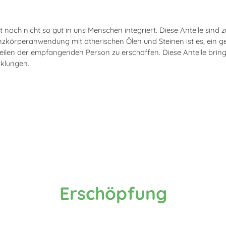
 noch nicht so gut in uns Menschen integriert. Diese Anteile sind z
nzkörperanwendung mit ätherischen Ölen und Steinen ist es, ein
len der empfangenden Person zu erschaffen. Diese Anteile bringe
cklungen.
Erschöpfung