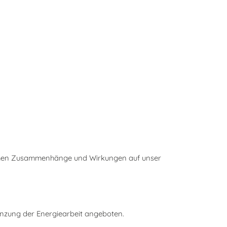
lichen Zusammenhänge und Wirkungen auf unser
änzung der Energiearbeit angeboten.