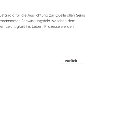
uständig für die Ausrichtung zur Quelle allen Seins
 gemeinsames Schwingungsfeld zwischen dem
n Leichtigkeit ins Leben, Prozesse werden
zurück