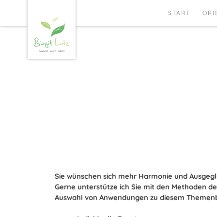
START
ORI
Sie wünschen sich mehr Harmonie und Ausgegl
Gerne unterstütze ich Sie mit den Methoden der 
Auswahl von Anwendungen zu diesem Themenb