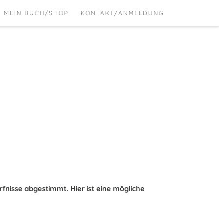
MEIN BUCH/SHOP
KONTAKT/ANMELDUNG
rfnisse abgestimmt. Hier ist eine mögliche